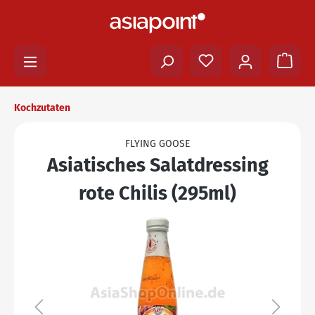
Kochzutaten
FLYING GOOSE
Asiatisches Salatdressing
rote Chilis (295ml)