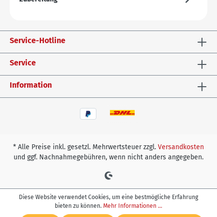
Service-Hotline
Service
Information
* Alle Preise inkl. gesetzl. Mehrwertsteuer zzgl.
Versandkosten
und ggf. Nachnahmegebühren, wenn nicht anders angegeben.
Diese Website verwendet Cookies, um eine bestmögliche Erfahrung
bieten zu können.
Mehr Informationen ...