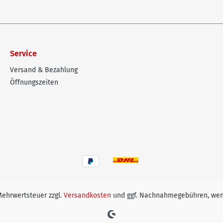
Service
Versand & Bezahlung
Öffnungszeiten
 Mehrwertsteuer zzgl.
Versandkosten
und ggf. Nachnahmegebühren, wen