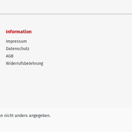
Information
Impressum
Datenschutz
AGB
Widerrufsbelehrung
n nicht anders angegeben.