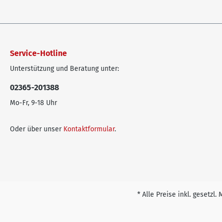
Service-Hotline
Unterstützung und Beratung unter:
02365-201388
Mo-Fr, 9-18 Uhr
Oder über unser
Kontaktformular
.
* Alle Preise inkl. gesetzl.