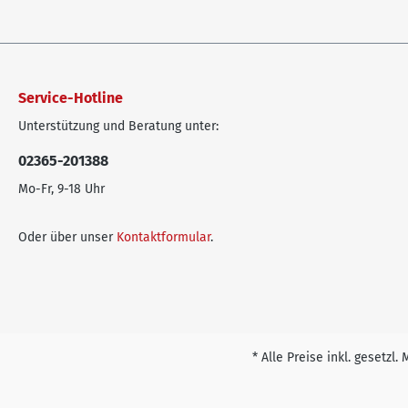
Service-Hotline
Unterstützung und Beratung unter:
02365-201388
Mo-Fr, 9-18 Uhr
Oder über unser
Kontaktformular
.
* Alle Preise inkl. gesetzl.