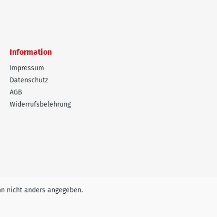
Information
Impressum
Datenschutz
AGB
Widerrufsbelehrung
n nicht anders angegeben.