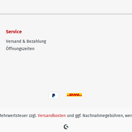
Service
Versand & Bezahlung
Öffnungszeiten
 Mehrwertsteuer zzgl.
Versandkosten
und ggf. Nachnahmegebühren, wen