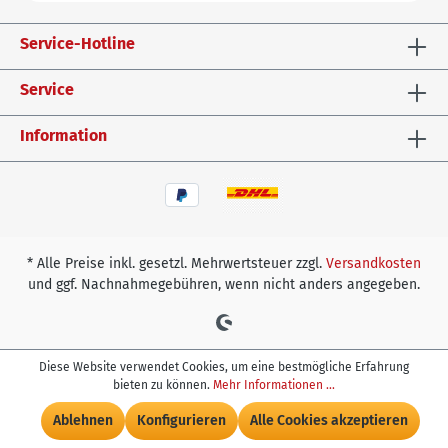
Service-Hotline
Service
Information
* Alle Preise inkl. gesetzl. Mehrwertsteuer zzgl.
Versandkosten
und ggf. Nachnahmegebühren, wenn nicht anders angegeben.
Diese Website verwendet Cookies, um eine bestmögliche Erfahrung
bieten zu können.
Mehr Informationen ...
Ablehnen
Konfigurieren
Alle Cookies akzeptieren