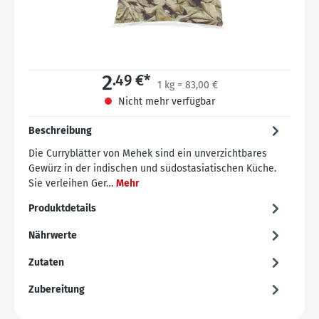
2
.49 €*
1 kg = 83,00 €
Nicht mehr verfügbar
Beschreibung
Die Curryblätter von Mehek sind ein unverzichtbares
Gewürz in der indischen und südostasiatischen Küche.
Sie verleihen Ger…
Mehr
Produktdetails
Nährwerte
Zutaten
Zubereitung