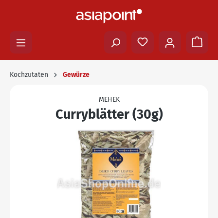
Kochzutaten
Gewürze
MEHEK
Curryblätter (30g)