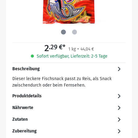
2
.29 €*
1 kg = 44,04 €
Sofort verfügbar, Lieferzeit: 2-5 Tage
Beschreibung
Dieser leckere Fischsnack passt zu Reis, als Snack
zwischendurch oder beim Fernsehen.
Produktdetails
Nährwerte
Zutaten
Zubereitung