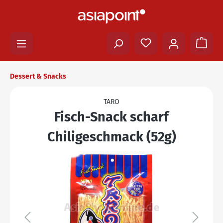
Dessert & Snacks
TARO
Fisch-Snack scharf
Chiligeschmack (52g)