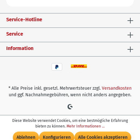
Service-Hotline
Service
Information
* Alle Preise inkl. gesetzl. Mehrwertsteuer zzgl.
Versandkosten
und ggf. Nachnahmegebühren, wenn nicht anders angegeben.
Diese Website verwendet Cookies, um eine bestmögliche Erfahrung
bieten zu können.
Mehr Informationen ...
In den Warenkorb
Ablehnen
Konfigurieren
Alle Cookies akzeptieren