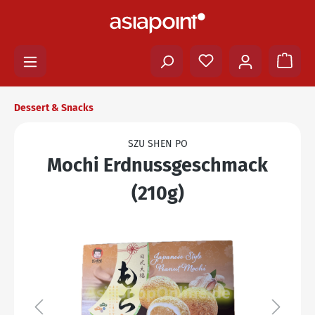
Dessert & Snacks
SZU SHEN PO
Mochi Erdnussgeschmack
(210g)