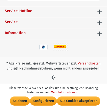
Service-Hotline
Service
Information
* Alle Preise inkl. gesetzl. Mehrwertsteuer zzgl.
Versandkosten
und ggf. Nachnahmegebühren, wenn nicht anders angegeben.
Diese Website verwendet Cookies, um eine bestmögliche Erfahrung
bieten zu können.
Mehr Informationen ...
In den Warenkorb
Ablehnen
Konfigurieren
Alle Cookies akzeptieren