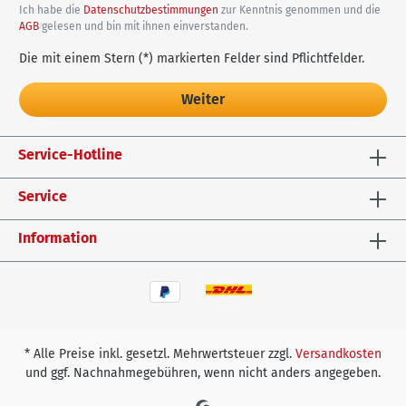
Ich habe die
Datenschutzbestimmungen
zur Kenntnis genommen und die
AGB
gelesen und bin mit ihnen einverstanden.
Die mit einem Stern (*) markierten Felder sind Pflichtfelder.
Weiter
Service-Hotline
Service
Information
* Alle Preise inkl. gesetzl. Mehrwertsteuer zzgl.
Versandkosten
und ggf. Nachnahmegebühren, wenn nicht anders angegeben.