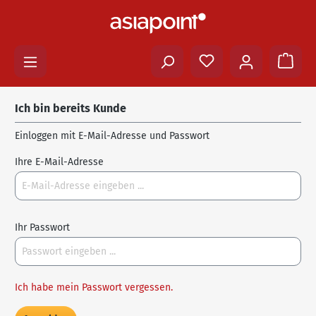
Ich bin bereits Kunde
Einloggen mit E-Mail-Adresse und Passwort
Ihre E-Mail-Adresse
Ihr Passwort
Ich habe mein Passwort vergessen.