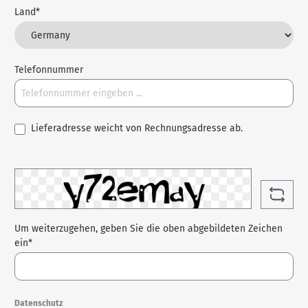
Land*
Telefonnummer
Lieferadresse weicht von Rechnungsadresse ab.
Um weiterzugehen, geben Sie die oben abgebildeten Zeichen
ein*
Datenschutz