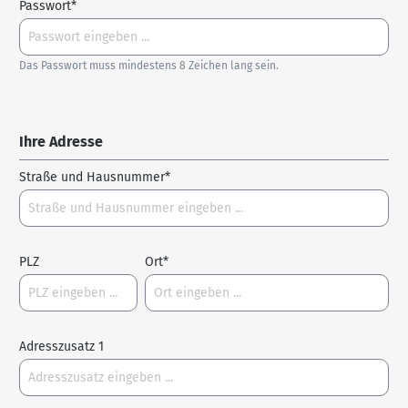
Passwort*
Das Passwort muss mindestens 8 Zeichen lang sein.
Ihre Adresse
Straße und Hausnummer*
PLZ
Ort*
Adresszusatz 1