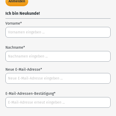
Anmelden
Ich bin Neukunde!
Vorname*
Nachname*
Neue E-Mail-Adresse*
E-Mail-Adressen-Bestätigung*